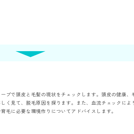
コープで頭皮と毛髪の現状をチェックします。頭皮の健康、
詳しく見て、脱毛原因を探ります。また、血流チェックによ
や育毛に必要な環境作りについてアドバイスします。