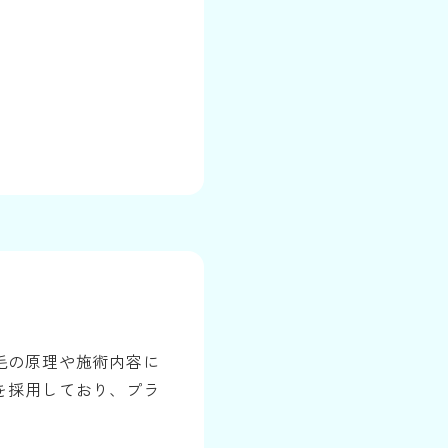
毛の原理や施術内容に
を採用しており、プラ