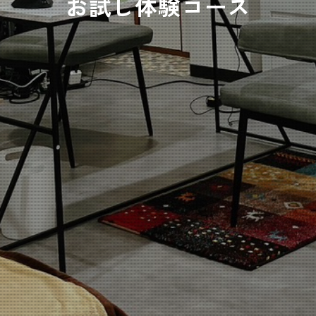
お試し体験コース