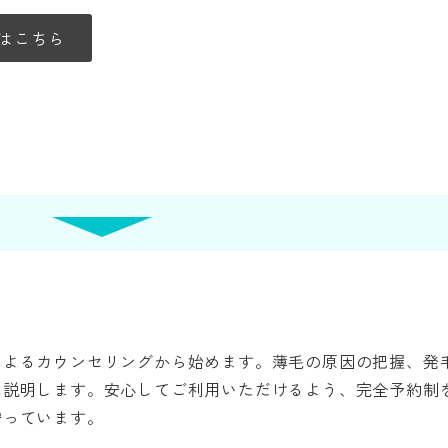
はこちら
によるカウンセリングから始めます。薄毛の原因の把握、発
に説明します。安心してご利用いただけるよう、完全予約制
守っています。